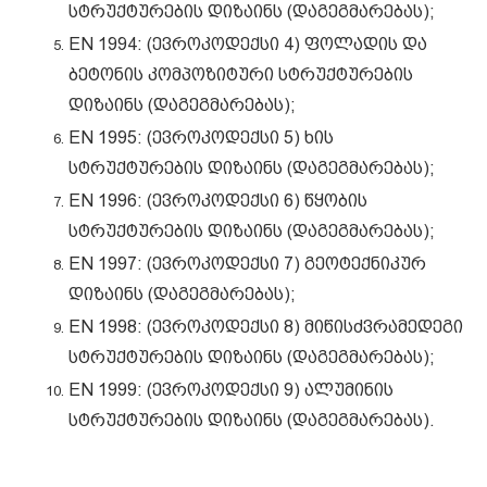
სტრუქტურების დიზაინს (დაგეგმარებას);
EN 1994: (ევროკოდექსი 4) ფოლადის და
ბეტონის კომპოზიტური სტრუქტურების
დიზაინს (დაგეგმარებას);
EN 1995: (ევროკოდექსი 5) ხის
სტრუქტურების დიზაინს (დაგეგმარებას);
EN 1996: (ევროკოდექსი 6) წყობის
სტრუქტურების დიზაინს (დაგეგმარებას);
EN 1997: (ევროკოდექსი 7) გეოტექნიკურ
დიზაინს (დაგეგმარებას);
EN 1998: (ევროკოდექსი 8) მიწისძვრამედეგი
სტრუქტურების დიზაინს (დაგეგმარებას);
EN 1999: (ევროკოდექსი 9) ალუმინის
სტრუქტურების დიზაინს (დაგეგმარებას).