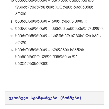
საერთაშორისო – ველური ბუნებისა და
დასახლებული ტერიტორიის გამიჯვნის
კოდი;
საერთაშორისო – ზონირების კოდი;
საერთაშორისო – მწვანე სამშენებლო კოდი;
საერთაშორისო – საცურაო აუზისა და სპას
კოდი;
საერთაშორისო – კოდების საბჭოს
საანგარიშო კოდი შენობისა და
ნაგებობისათვის.
ევროპული სტანდარტები (ნორმები)