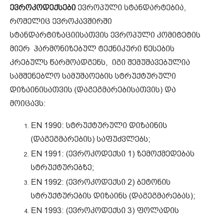
ევროკოდექსები
ევროპული სტანდარტებია,
რომელიც ევროკავშირში
სტანდარტიზაციისათვის ევროპული კომიტეტის
მიერ ჰარმონიზებულ ტექნიკური წესების
კრებულს წარმოადგენს, იგი შემუშავებულია
სამშენებლო სამუშაოების სტრუქტურული
დიზაინისათვის (დაგეგმარებისათვის) და
მოიცავს:
EN 1990: სტრუქტურული დიზაინის
(დაგეგმარების) საფუძვლებს;
EN 1991: (ევროკოდექსი 1) ზემოქმედებას
სტრუქტურებზე;
EN 1992: (ევროკოდექსი 2) ბეტონის
სტრუქტურების დიზაინს (დაგეგმარებას);
EN 1993: (ევროკოდექსი 3) ფოლადის