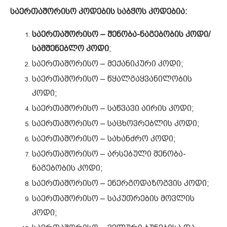
საერთაშორისო კოდების საბჭოს კოდებია:
საერთაშორისო – შენობა-ნაგებობის კოდი/
სამშენებლო კოდი
;
საერთაშორისო – მექანიკური კოდი;
საერთაშორისო – წყალგაყვანილობის
კოდი;
საერთაშორისო – საწვავი აირის კოდი;
საერთაშორისო – საცხოვრებლის კოდი;
საერთაშორისო – სახანძრო კოდი;
საერთაშორისო – არსებული შენობა-
ნაგებობის კოდი;
საერთაშორისო – ენერგოდაზოგვის კოდი;
საერთაშორისო – საკუთრების მოვლის
კოდი;