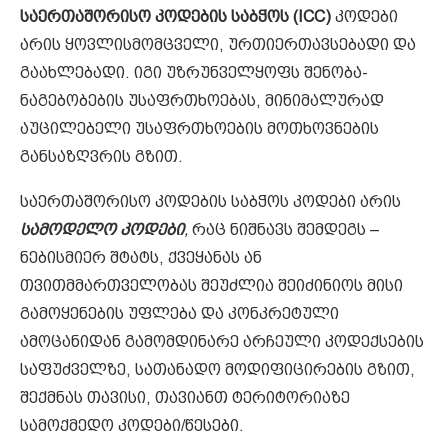
საერთაშორისო კოდების საბჭოს
(ICC)
კოდები
არის ყოვლისმომცველი, ურთიერთავსებადი და
გაახლებადი. იგი უზრუნველყოფს შენობა-
ნაგებობების უსაფრთხოებას, მინიმალურად
აუცილებელი უსაფრთხოების მოთხოვნების
განსაზღვრის გზით.
საერთაშორისო კოდების საბჭოს კოდები არის
სამოდელო კოდები
,
რაც ნიშნავს შემდეგს –
ნებისმიერ შტატს, ქვეყანას ან
თვითმმართველობას შეუძლია შეიძინიოს მისი
გამოყენების უფლება და კონკრეტული
ამოცანიდან გამომდინარე არჩეული კოდექსების
საფუძველზე, სათანადო მოდიფიცირების გზით,
შექმნას თავისი, თავიანთ ტერიტორიაზე
სამოქმედო კოდები/წესები.