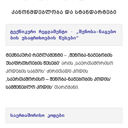
ᲙᲐᲜᲝᲜᲛᲓᲔᲑᲚᲝᲑᲐ ᲓᲐ ᲡᲢᲐᲜᲓᲐᲠᲢᲔᲑᲘ
ტექნიკური რეგლამენტი
 - „
შენობა-ნაგებო
ბის უსაფრთხოების წესები
“
ტექნიკური რეგლამენტი
– „
შენობა-ნაგებობის
უსაფრთხოების წესები
“ არის „
საერთაშორისო
კოდების საბჭოს“ ძირითადი კოდის
„
საერთაშორისო – შენობა-ნაგებობის კოდის/
სამშენებლო კოდის
“ თარგმანი.
საერთაშორისო კოდები