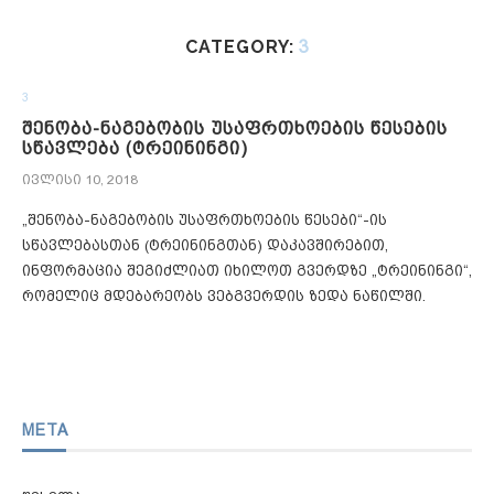
CATEGORY:
3
3
შენობა-ნაგებობის უსაფრთხოების წესების
სწავლება (ტრეინინგი)
ივლისი 10, 2018
„შენობა-ნაგებობის უსაფრთხოების წესები“-ის
სწავლებასთან (ტრეინინგთან) დაკავშირებით,
ინფორმაცია შეგიძლიათ იხილოთ გვერდზე „ტრეინინგი“,
რომელიც მდებარეობს ვებგვერდის ზედა ნაწილში.
META