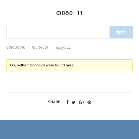
ᲗᲔᲒᲘ: 11
მთავარი
›
ფორუმი
›
თეგი: 11
Oh, bother! No topics were found here.
SHARE